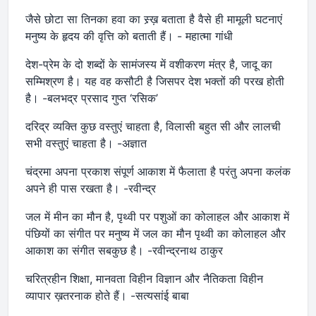
जैसे छोटा सा तिनका हवा का स्र्ख़ बताता है वैसे ही मामूली घटनाएं
मनुष्य के हृदय की वृत्ति को बताती हैं। - महात्मा गांधी
देश-प्रेम के दो शब्दों के सामंजस्य में वशीकरण मंत्र है, जादू का
सम्मिश्रण है। यह वह कसौटी है जिसपर देश भक्तों की परख होती
है। -बलभद्र प्रसाद गुप्त ‘रसिक’
दरिद्र व्यक्ति कुछ वस्तुएं चाहता है, विलासी बहुत सी और लालची
सभी वस्तुएं चाहता है। -अज्ञात
चंद्रमा अपना प्रकाश संपूर्ण आकाश में फैलाता है परंतु अपना कलंक
अपने ही पास रखता है। -रवीन्द्र
जल में मीन का मौन है, पृथ्वी पर पशुओं का कोलाहल और आकाश में
पंछियों का संगीत पर मनुष्य में जल का मौन पृथ्वी का कोलाहल और
आकाश का संगीत सबकुछ है। -रवीन्द्रनाथ ठाकुर
चरित्रहीन शिक्षा, मानवता विहीन विज्ञान और नैतिकता विहीन
व्यापार ख़तरनाक होते हैं। -सत्यसांई बाबा