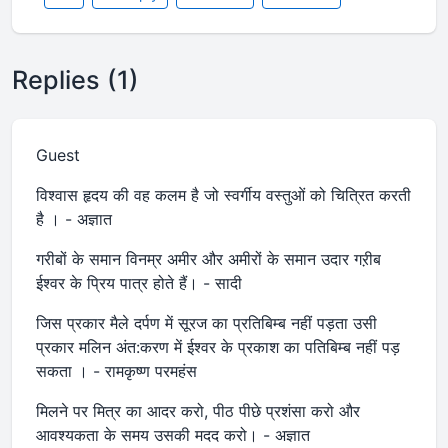
Replies (1)
Guest
विश्वास हृदय की वह कलम है जो स्वर्गीय वस्तुओं को चित्रित करती
है । - अज्ञात
गरीबों के समान विनम्र अमीर और अमीरों के समान उदार गऱीब
ईश्वर के प्रिय पात्र होते हैं। - सादी
जिस प्रकार मैले दर्पण में सूरज का प्रतिबिम्ब नहीं पड़ता उसी
प्रकार मलिन अंत:करण में ईश्वर के प्रकाश का पतिबिम्ब नहीं पड़
सकता । - रामकृष्ण परमहंस
मिलने पर मित्र का आदर करो, पीठ पीछे प्रशंसा करो और
आवश्यकता के समय उसकी मदद करो। - अज्ञात