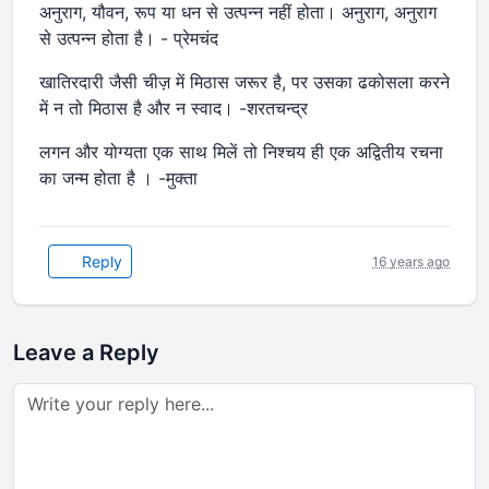
अनुराग, यौवन, रूप या धन से उत्पन्न नहीं होता। अनुराग, अनुराग
से उत्पन्न होता है। - प्रेमचंद
खातिरदारी जैसी चीज़ में मिठास जरूर है, पर उसका ढकोसला करने
में न तो मिठास है और न स्वाद। -शरतचन्द्र
लगन और योग्यता एक साथ मिलें तो निश्चय ही एक अद्वितीय रचना
का जन्म होता है । -मुक्ता
Reply
16 years ago
Leave a Reply